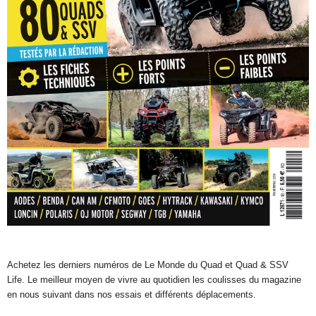
Achetez les derniers numéros de Le Monde du Quad et Quad & SSV
Life. Le meilleur moyen de vivre au quotidien les coulisses du magazine
en nous suivant dans nos essais et différents déplacements.