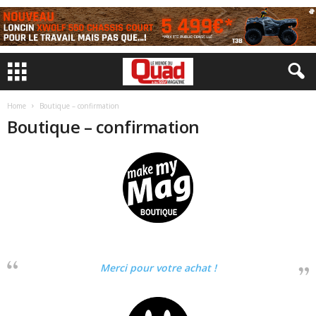
Home
Boutique – confirmation
Boutique – confirmation
Merci pour votre achat !